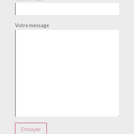
Votre message