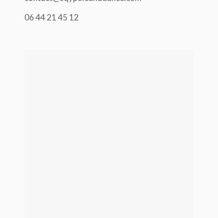
06 44 21 45 12